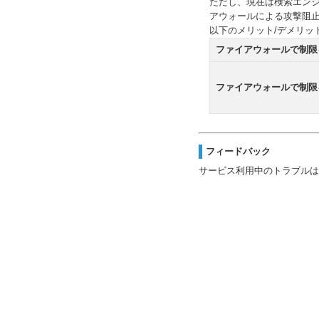
ただし、現在は検索エン
アウォールによる攻撃阻
以下のメリット/デメリッ
ファイアウォールで制限
ファイアウォールで制限
フィードバック
サービス利用中のトラブルは