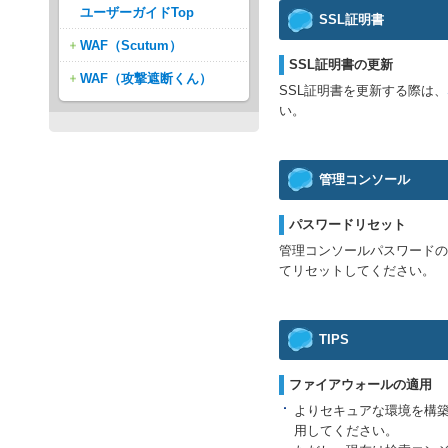
ユーザーガイドTop
SSL証明書
WAF（Scutum）
SSL証明書の更新
WAF（攻撃遮断くん）
SSL証明書を更新する際は、
い。
管理コンソール
パスワードリセット
管理コンソールパスワード
てリセットしてください。
TIPS
ファイアウォールの適用
よりセキュアな環境を構築
用してください。