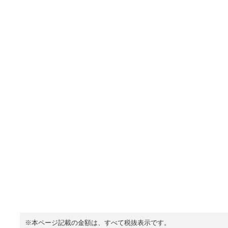
※本ページ記載の金額は、すべて税抜表示です。