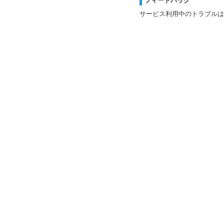
フィードバック
サービス利用中のトラブルは