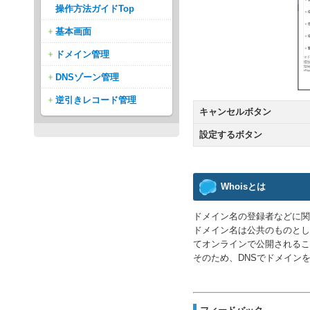
操作方法ガイドTop
基本画面
ドメイン管理
DNSゾーン管理
逆引きレコード管理
キャンセルボタン
設定するボタン
Whoisとは
ドメイン名の登録者などに関
ドメイン名は公共のものとし
てオンラインで公開されるこ
そのため、DNSでドメイン