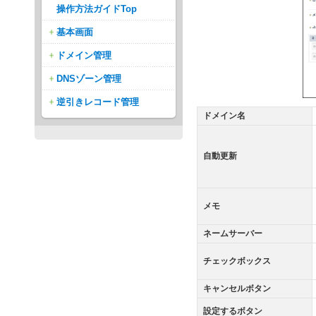
操作方法ガイドTop
基本画面
ドメイン管理
DNSゾーン管理
逆引きレコード管理
ドメイン名
自動更新
メモ
ネームサーバー
チェックボックス
キャンセルボタン
設定するボタン