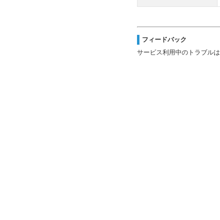
フィードバック
サービス利用中のトラブルは