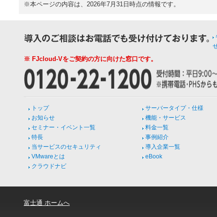
※本ページの内容は、2026年7月31日時点の情報です。
※ FJcloud-Vをご契約の方に向けた窓口です。
トップ
サーバータイプ・仕様
お知らせ
機能・サービス
セミナー・イベント一覧
料金一覧
特長
事例紹介
当サービスのセキュリティ
導入企業一覧
VMwareとは
eBook
クラウドナビ
富士通 ホームへ