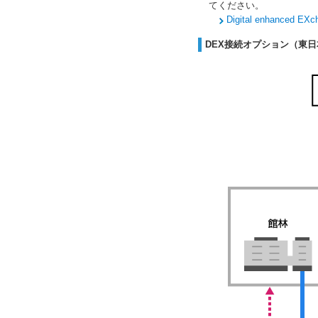
てください。
Digital enhanced
DEX接続オプション（東