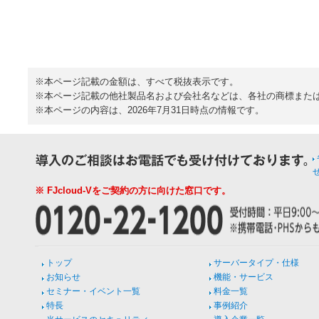
※本ページ記載の金額は、すべて税抜表示です。
※本ページ記載の他社製品名および会社名などは、各社の商標また
※本ページの内容は、2026年7月31日時点の情報です。
※ FJcloud-Vをご契約の方に向けた窓口です。
トップ
サーバータイプ・仕様
お知らせ
機能・サービス
セミナー・イベント一覧
料金一覧
特長
事例紹介