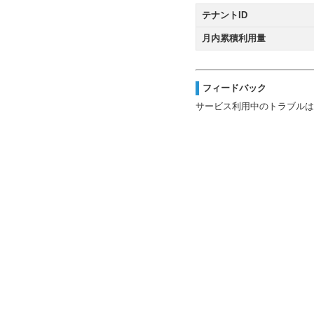
テナントID
月内累積利用量
フィードバック
サービス利用中のトラブルは