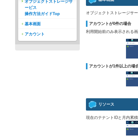
オブジェクトストレージサ
ービス
オブジェクトストレージサー
操作方法ガイドTop
アカウントが0件の場合
基本画面
利用開始前のみ表示される画
アカウント
アカウントが1件以上の場
リソース
現在のテナントIDと月内累