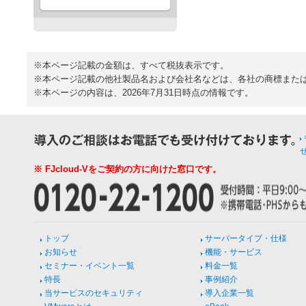
※本ページ記載の金額は、すべて税抜表示です。
※本ページ記載の他社製品名および会社名などは、各社の商標また
※本ページの内容は、2026年7月31日時点の情報です。
※ FJcloud-Vをご契約の方に向けた窓口です。
トップ
サーバータイプ・仕様
お知らせ
機能・サービス
セミナー・イベント一覧
料金一覧
特長
事例紹介
当サービスのセキュリティ
導入企業一覧